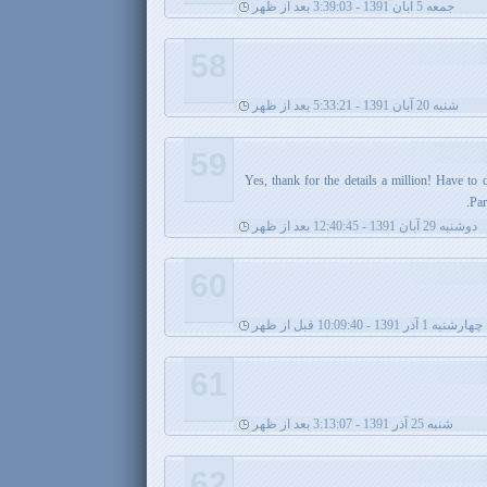
جمعه 5 آبان 1391 - 3:39:03 بعد از ظهر
58
شنبه 20 آبان 1391 - 5:33:21 بعد از ظهر
59
$%$Yes, thank for the details a million! Have t
Par
دوشنبه 29 آبان 1391 - 12:40:45 بعد از ظهر
60
چهارشنبه 1 آذر 1391 - 10:09:40 قبل از ظهر
61
شنبه 25 آذر 1391 - 3:13:07 بعد از ظهر
62