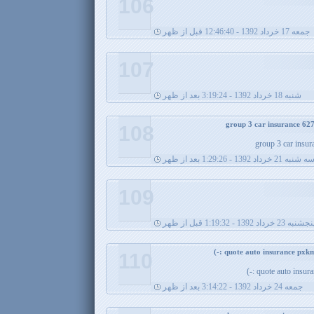
106
جمعه 17 خرداد 1392 - 12:46:40 قبل از ظهر
107
شنبه 18 خرداد 1392 - 3:19:24 بعد از ظهر
108
group 3 car insur
ه شنبه 21 خرداد 1392 - 1:29:26 بعد از ظهر
109
جشنبه 23 خرداد 1392 - 1:19:32 قبل از ظهر
110
quote auto insura
جمعه 24 خرداد 1392 - 3:14:22 بعد از ظهر