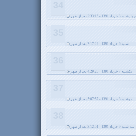
34
چهارشنبه 3 خرداد 1391 - 2:33:15 بعد از ظهر
35
شنبه 6 خرداد 1391 - 7:17:24 بعد از ظهر
36
يکشنبه 7 خرداد 1391 - 4:29:25 بعد از ظهر
37
دوشنبه 8 خرداد 1391 - 5:07:57 بعد از ظهر
38
سه شنبه 9 خرداد 1391 - 3:12:51 بعد از ظهر