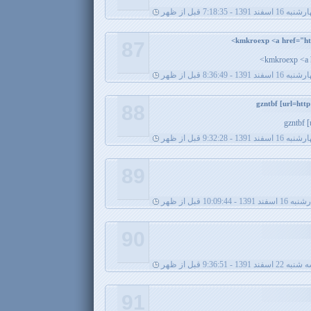
1 اسفند 1391 - 7:18:35 قبل از ظهر
87
kmkroexp <a h
1 اسفند 1391 - 8:36:49 قبل از ظهر
88
gzntbf 
1 اسفند 1391 - 9:32:28 قبل از ظهر
89
ند 1391 - 10:09:44 قبل از ظهر
90
 22 اسفند 1391 - 9:36:51 قبل از ظهر
91