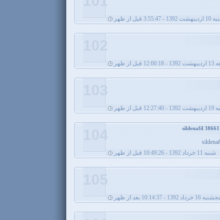
101
3:55:4 قبل از ظهر
102
12:00: قبل از ظهر
103
1 قبل از ظهر
104
sildena
شنبه 11 خرداد 1392 - 10:49:26 قبل از ظهر
105
نبه 16 خرداد 1392 - 10:14:37 بعد از ظهر