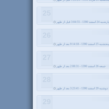
25
2 اسفند 1390 - 3:04:55 قبل از ظهر
26
پنجشنبه 25 اسفند 1390 - 9:14:18 بعد از ظهر
27
جمعه 26 اسفند 1390 - 2:08:31 بعد از ظهر
28
دوشنبه 29 اسفند 1390 - 3:23:41 بعد از ظهر
29