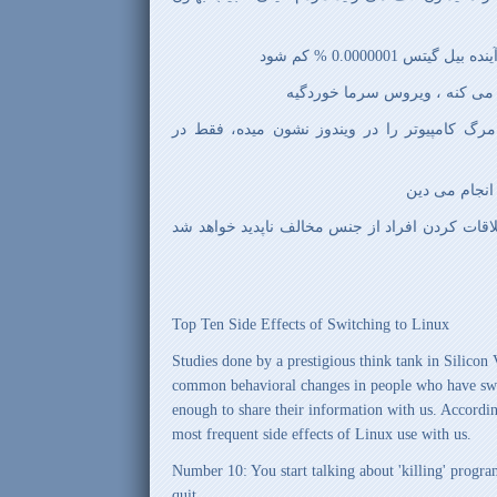
مرگ کامپیوتر را در ویندوز نشون میده، فقط در
لاقات کردن افراد از جنس مخالف ناپدید خواهد شد
Top Ten Side Effects of Switching to Linux
Studies done by a prestigious think tank in Silicon 
common behavioral changes in people who have swi
enough to share their information with us. Accordin
most frequent side effects of Linux use with us.
Number 10: You start talking about 'killing' progra
quit