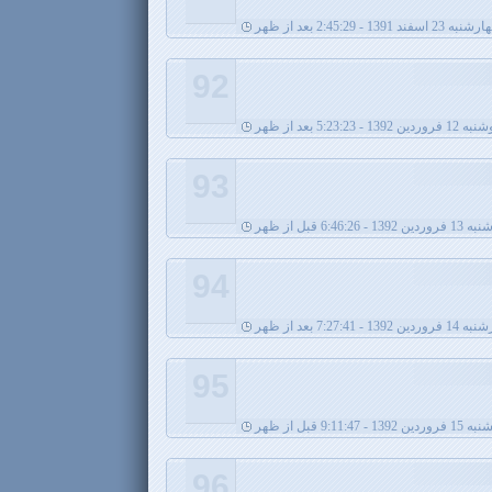
ه 23 اسفند 1391 - 2:45:29 بعد از ظهر
92
فروردین 1392 - 5:23:23 بعد از ظهر
93
139 - 6:46:26 قبل از ظهر
94
ن 1392 - 7:27:41 بعد از ظهر
95
 1392 - 9:11:47 قبل از ظهر
96