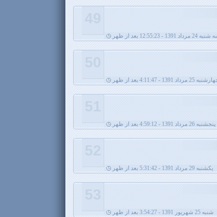
49
ه 24 مرداد 1391 - 12:55:23 بعد از ظهر
50
شنبه 25 مرداد 1391 - 4:11:47 بعد از ظهر
51
پنجشنبه 26 مرداد 1391 - 4:59:12 بعد از ظهر
52
يکشنبه 29 مرداد 1391 - 5:31:42 بعد از ظهر
53
شنبه 25 شهریور 1391 - 3:54:27 بعد از ظهر