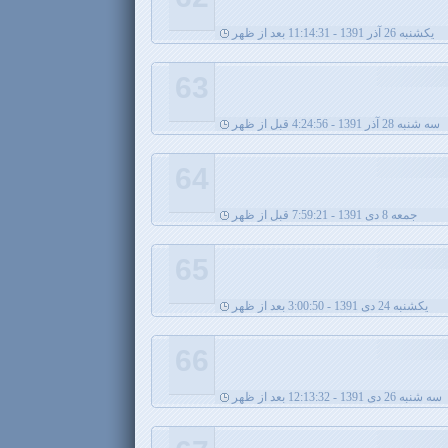
يکشنبه 26 آذر 1391 - 11:14:31 بعد از ظهر
63
سه شنبه 28 آذر 1391 - 4:24:56 قبل از ظهر
64
جمعه 8 دی 1391 - 7:59:21 قبل از ظهر
65
يکشنبه 24 دی 1391 - 3:00:50 بعد از ظهر
66
سه شنبه 26 دی 1391 - 12:13:32 بعد از ظهر