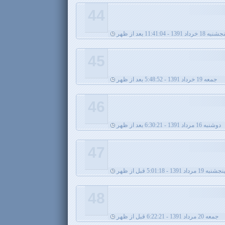
44
نبه 18 خرداد 1391 - 11:41:04 بعد از ظهر
45
جمعه 19 خرداد 1391 - 5:48:52 بعد از ظهر
46
دوشنبه 16 مرداد 1391 - 6:30:21 بعد از ظهر
47
نجشنبه 19 مرداد 1391 - 5:01:18 قبل از ظهر
48
جمعه 20 مرداد 1391 - 6:22:21 قبل از ظهر