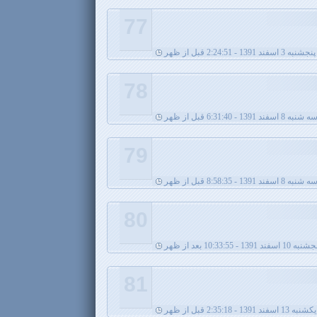
77
پنجشنبه 3 اسفند 1391 - 2:24:51 قبل از ظهر
78
ه شنبه 8 اسفند 1391 - 6:31:40 قبل از ظهر
79
ه شنبه 8 اسفند 1391 - 8:58:35 قبل از ظهر
80
ه 10 اسفند 1391 - 10:33:55 بعد از ظهر
81
يکشنبه 13 اسفند 1391 - 2:35:18 قبل از ظهر