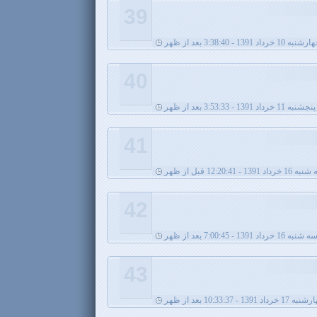
39
نبه 10 خرداد 1391 - 3:38:40 بعد از ظهر
40
پنجشنبه 11 خرداد 1391 - 3:53:33 بعد از ظهر
41
خرداد 1391 - 12:20:41 قبل از ظهر
42
ه شنبه 16 خرداد 1391 - 7:00:45 بعد از ظهر
43
1 خرداد 1391 - 10:33:37 بعد از ظهر