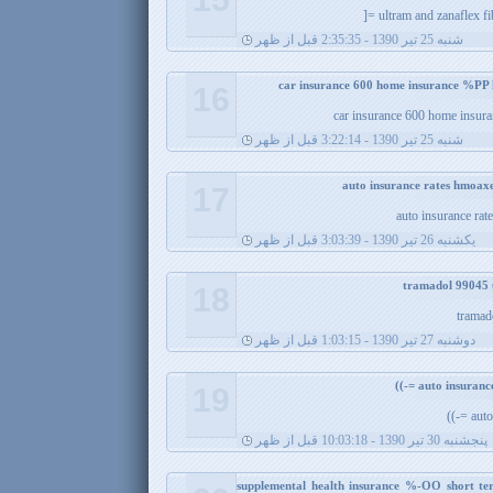
ultram and zanaflex f
شنبه 25 تیر 1390 - 2:35:35 قبل از ظهر
16
car insurance 600 home insur
شنبه 25 تیر 1390 - 3:22:14 قبل از ظهر
17
auto insurance ra
يکشنبه 26 تیر 1390 - 3:03:39 قبل از ظهر
18
tramad
دوشنبه 27 تیر 1390 - 1:03:15 قبل از ظهر
19
auto
پنجشنبه 30 تیر 1390 - 10:03:18 قبل از ظهر
supplemental health insurance %-OO short te