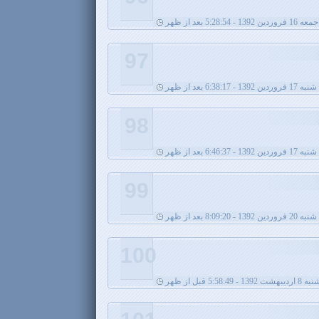
جمعه 16 فروردین 1392 - 5:28:54 بعد از ظهر
97
شنبه 17 فروردین 1392 - 6:38:17 بعد از ظهر
98
شنبه 17 فروردین 1392 - 6:46:37 بعد از ظهر
99
ین 1392 - 8:09:20 بعد از ظهر
100
ت 1392 - 5:58:49 قبل از ظهر