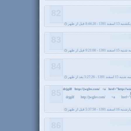
82
يکشنبه 13 اسفند 1391 - 8:44:20 قبل از ظهر
83
 15 اسفند 1391 - 9:21:08 قبل از ظهر
84
شنبه 15 اسفند 1391 - 5:27:26 بعد از ظهر
drjgilf http://jwglsv.com/ <a href="http://w
85
drjgilf http://jwglsv.com/ <a href="h
1 اسفند 1391 - 5:37:58 قبل از ظهر
86