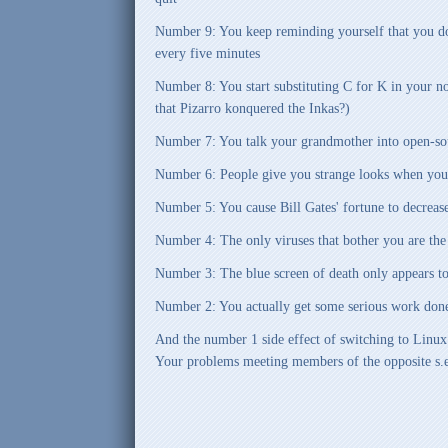
Number 9: You keep reminding yourself that you do
every five minutes
Number 8: You start substituting C for K in your 
that Pizarro konquered the Inkas?)
Number 7: You talk your grandmother into open-sou
Number 6: People give you strange looks when you
Number 5: You cause Bill Gates' fortune to decrea
Number 4: The only viruses that bother you are the 
Number 3: The blue screen of death only appears t
Number 2: You actually get some serious work don
And the number 1 side effect of switching to Linux 
Your problems meeting members of the opposite s.e