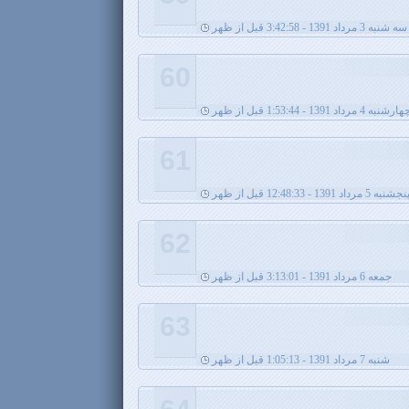
سه شنبه 3 مرداد 1391 - 3:42:58 قبل از ظهر
60
ارشنبه 4 مرداد 1391 - 1:53:44 قبل از ظهر
61
نجشنبه 5 مرداد 1391 - 12:48:33 قبل از ظهر
62
جمعه 6 مرداد 1391 - 3:13:01 قبل از ظهر
63
شنبه 7 مرداد 1391 - 1:05:13 قبل از ظهر