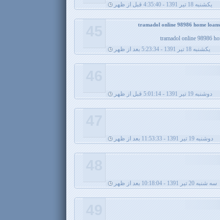
يکشنبه 18 تیر 1391 - 4:35:40 قبل از ظهر
45
tramadol online 98986 ho
يکشنبه 18 تیر 1391 - 5:23:34 بعد از ظهر
46
دوشنبه 19 تیر 1391 - 5:01:14 قبل از ظهر
47
دوشنبه 19 تیر 1391 - 11:53:33 بعد از ظهر
48
سه شنبه 20 تیر 1391 - 10:18:04 بعد از ظهر
49