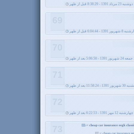
دوشنبه 23 مرداد 1391 - 8:38:29 قبل از ظهر
69
ریور 1391 - 6:04:44 قبل از ظهر
70
جمعه 24 شهریور 1391 - 5:06:50 بعد از ظهر
71
ر 1391 - 11:58:24 بعد از ظهر
72
چهارشنبه 12 مهر 1391 - 6:22:53 بعد از ظهر
73
cheap car insurance eegk