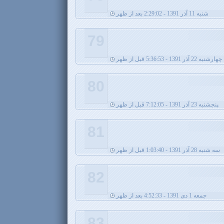
شنبه 11 آذر 1391 - 2:29:02 بعد از ظهر
79
چهارشنبه 22 آذر 1391 - 5:36:53 قبل از ظهر
80
پنجشنبه 23 آذر 1391 - 7:12:05 قبل از ظهر
81
سه شنبه 28 آذر 1391 - 1:03:40 قبل از ظهر
82
جمعه 1 دی 1391 - 4:52:33 بعد از ظهر
83