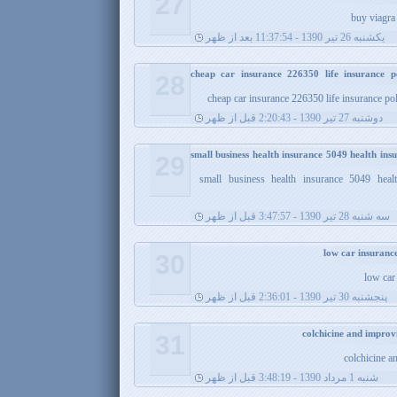
27
buy viagr
يکشنبه 26 تیر 1390 - 11:37:54 بعد از ظهر
cheap car insurance 226350 life insurance p
28
cheap car insurance 226350 life insurance po
دوشنبه 27 تیر 1390 - 2:20:43 قبل از ظهر
small business health insurance 5049 health in
29
small business health insurance 5049 heal
سه شنبه 28 تیر 1390 - 3:47:57 قبل از ظهر
30
low car
پنجشنبه 30 تیر 1390 - 2:36:01 قبل از ظهر
31
colchicine a
شنبه 1 مرداد 1390 - 3:48:19 قبل از ظهر