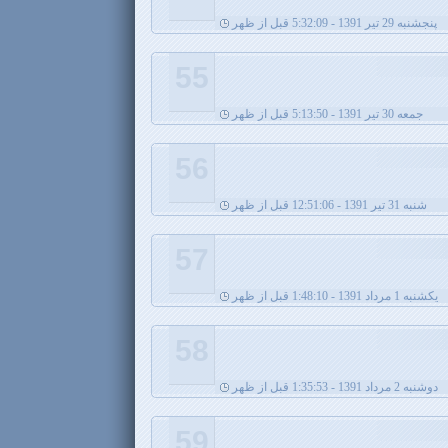
پنجشنبه 29 تیر 1391 - 5:32:09 قبل از ظهر
55
جمعه 30 تیر 1391 - 5:13:50 قبل از ظهر
56
شنبه 31 تیر 1391 - 12:51:06 قبل از ظهر
57
يکشنبه 1 مرداد 1391 - 1:48:10 قبل از ظهر
58
دوشنبه 2 مرداد 1391 - 1:35:53 قبل از ظهر
59