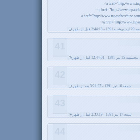
 1391 - 2:44:18 قبل از ظهر
41
پنجشنبه 15 تیر 1391 - 12:44:01 قبل از ظهر
42
جمعه 16 تیر 1391 - 3:21:27 بعد از ظهر
43
شنبه 17 تیر 1391 - 2:33:19 قبل از ظهر
44