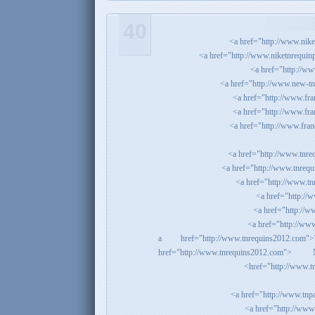
40
<a href="http://www.tnrequins201
href="http://www.tnrequins2012.
href="http://www.tn