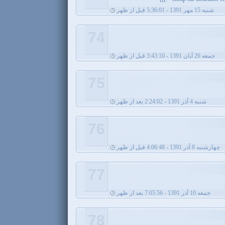
شنبه 15 مهر 1391 - 5:36:01 قبل از ظهر
74
جمعه 26 آبان 1391 - 3:43:10 قبل از ظهر
75
شنبه 4 آذر 1391 - 2:24:02 بعد از ظهر
76
چهارشنبه 8 آذر 1391 - 4:06:48 قبل از ظهر
77
جمعه 10 آذر 1391 - 7:05:56 بعد از ظهر
78