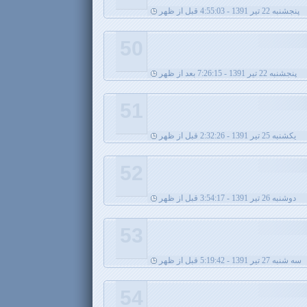
پنجشنبه 22 تیر 1391 - 4:55:03 قبل از ظهر
50
پنجشنبه 22 تیر 1391 - 7:26:15 بعد از ظهر
51
يکشنبه 25 تیر 1391 - 2:32:26 قبل از ظهر
52
دوشنبه 26 تیر 1391 - 3:54:17 قبل از ظهر
53
سه شنبه 27 تیر 1391 - 5:19:42 قبل از ظهر
54