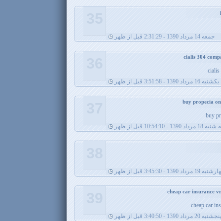
35
جمعه 14 مرداد 1390 - 2:31:29 قبل از ظهر
36
ciali
يکشنبه 16 مرداد 1390 - 3:51:58 قبل از ظهر
37
buy pr
 مرداد 1390 - 10:54:10 قبل از ظهر
38
ه 19 مرداد 1390 - 3:45:30 قبل از ظهر
39
cheap car in
نجشنبه 20 مرداد 1390 - 3:40:50 قبل از ظهر