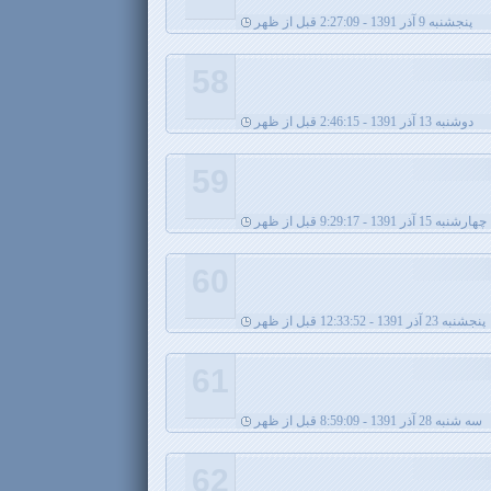
پنجشنبه 9 آذر 1391 - 2:27:09 قبل از ظهر
58
دوشنبه 13 آذر 1391 - 2:46:15 قبل از ظهر
59
چهارشنبه 15 آذر 1391 - 9:29:17 قبل از ظهر
60
پنجشنبه 23 آذر 1391 - 12:33:52 قبل از ظهر
61
سه شنبه 28 آذر 1391 - 8:59:09 قبل از ظهر
62