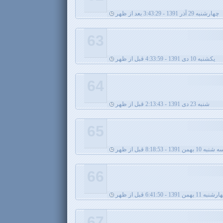
چهارشنبه 29 آذر 1391 - 3:43:29 بعد از ظهر
63
يکشنبه 10 دی 1391 - 4:33:59 قبل از ظهر
64
شنبه 23 دی 1391 - 2:13:43 قبل از ظهر
65
شنبه 10 بهمن 1391 - 8:18:53 قبل از ظهر
66
به 11 بهمن 1391 - 6:41:50 قبل از ظهر
67