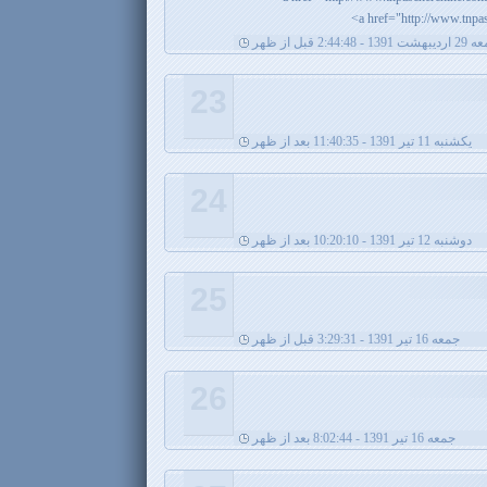
 1391 - 2:44:48 قبل از ظهر
23
يکشنبه 11 تیر 1391 - 11:40:35 بعد از ظهر
24
دوشنبه 12 تیر 1391 - 10:20:10 بعد از ظهر
25
جمعه 16 تیر 1391 - 3:29:31 قبل از ظهر
26
جمعه 16 تیر 1391 - 8:02:44 بعد از ظهر