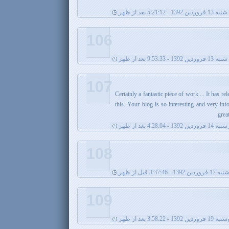
ین 1392 - 5:21:12 بعد از ظهر
106
ین 1392 - 9:53:33 بعد از ظهر
107
Certainly a fantastic piece of work ... It has r
this. Your blog is so interesting and very inf
grea
ن 1392 - 4:28:04 بعد از ظهر
108
به 17 فروردین 1392 - 3:37:46 قبل از ظهر
109
فروردین 1392 - 3:58:22 بعد از ظهر