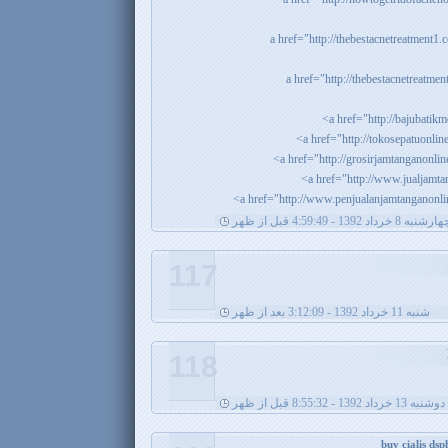
رشنبه 8 خرداد 1392 - 4:59:49 قبل از ظهر
117
شنبه 11 خرداد 1392 - 3:12:09 بعد از ظهر
118
دوشنبه 13 خرداد 1392 - 8:55:32 قبل از ظهر