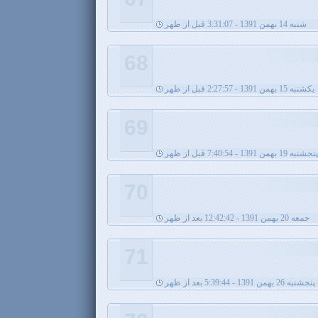
شنبه 14 بهمن 1391 - 3:31:07 قبل از ظهر
68
يکشنبه 15 بهمن 1391 - 2:27:57 قبل از ظهر
69
پنجشنبه 19 بهمن 1391 - 7:40:54 قبل از ظهر
70
جمعه 20 بهمن 1391 - 12:42:42 بعد از ظهر
71
پنجشنبه 26 بهمن 1391 - 5:39:44 بعد از ظهر