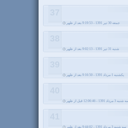
37
جمعه 30 تیر 1391 - 9:19:53 بعد از ظهر
38
شنبه 31 تیر 1391 - 9:02:13 بعد از ظهر
39
يکشنبه 1 مرداد 1391 - 9:16:50 بعد از ظهر
40
نبه 3 مرداد 1391 - 12:06:46 قبل از ظهر
41
سه شنبه 3 مرداد 1391 - 9:44:02 بعد از ظهر