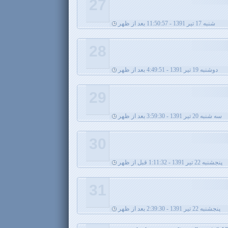
27
شنبه 17 تیر 1391 - 11:50:57 بعد از ظهر
28
دوشنبه 19 تیر 1391 - 4:49:51 بعد از ظهر
29
سه شنبه 20 تیر 1391 - 3:59:30 بعد از ظهر
30
پنجشنبه 22 تیر 1391 - 1:11:32 قبل از ظهر
31
پنجشنبه 22 تیر 1391 - 2:39:30 بعد از ظهر