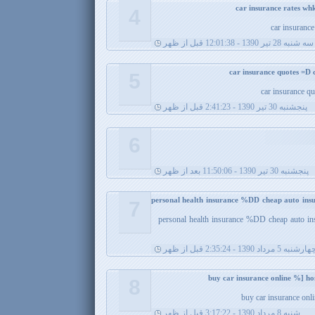
4
car insurance
سه شنبه 28 تیر 1390 - 12:01:38 قبل از ظهر
5
car insurance q
پنجشنبه 30 تیر 1390 - 2:41:23 قبل از ظهر
6
پنجشنبه 30 تیر 1390 - 11:50:06 بعد از ظهر
personal health insurance %DD cheap auto insu
7
personal health insurance %DD cheap auto ins
ارشنبه 5 مرداد 1390 - 2:35:24 قبل از ظهر
8
buy car insurance onl
شنبه 8 مرداد 1390 - 3:17:22 قبل از ظهر