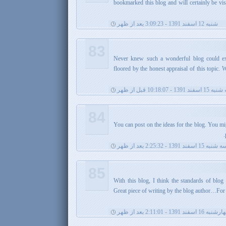
bookmarked this blog and will certainly be visit
شنبه 12 اسفند 1391 - 3:09:23 بعد از ظهر
83
Never knew such a wonderful blog could exi
floored by the honest appraisal of this topic. 
فند 1391 - 10:18:07 قبل از ظهر
84
You can post on the ideas for the blog. You m
شنبه 15 اسفند 1391 - 2:25:32 بعد از ظهر
85
. With this blog, I think the standards of bl
Great piece of writing by the blog author…For 
ه 16 اسفند 1391 - 2:11:01 بعد از ظهر