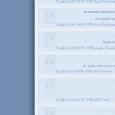
ه 19 مرداد 1390 - 3:19:18 قبل از ظهر
14
car insurance q
نجشنبه 20 مرداد 1390 - 1:44:00 قبل از ظهر
15
Thanks for
ریور 1390 - 4:03:05 قبل از ظهر
16
ند و ازت تشکر میکنند :دی
سه شنبه 3 آبان 1390 - 5:18:30 بعد از ظهر
17
جمعه 27 آبان 1390 - 5:12:30 قبل از ظهر
18