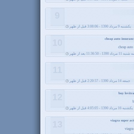
9
يکشنبه 9 مرداد 1390 - 3:08:06 قبل از ظهر
10
cheap auto
ه 11 مرداد 1390 - 11:36:50 بعد از ظهر
11
جمعه 14 مرداد 1390 - 2:20:57 قبل از ظهر
12
b
يکشنبه 16 مرداد 1390 - 4:05:05 قبل از ظهر
13
viagra