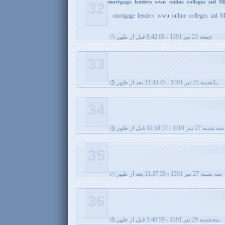
mortgage lenders wwu online colleges iail 
32
mortgage lenders wwu online colleges iail 
جمعه 23 تیر 1391 - 8:42:00 قبل از ظهر
33
يکشنبه 25 تیر 1391 - 11:43:45 بعد از ظهر
34
سه شنبه 27 تیر 1391 - 12:58:37 قبل از ظهر
35
سه شنبه 27 تیر 1391 - 11:37:39 بعد از ظهر
36
پنجشنبه 29 تیر 1391 - 1:40:59 قبل از ظهر