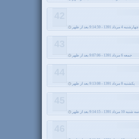
42
چهارشنبه 4 مرداد 1391 - 9:14:59 بعد از ظهر
43
جمعه 6 مرداد 1391 - 9:07:06 بعد از ظهر
44
يکشنبه 8 مرداد 1391 - 9:13:08 بعد از ظهر
45
سه شنبه 10 مرداد 1391 - 9:14:15 بعد از ظهر
46