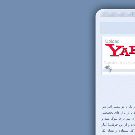
]
ر سایت از یک یا دو بیشتر افزایش
ند تا از اتاق های تخصصی
آی پیم درجا بلوک شد و
و از این حرفا...! آمار
 نکته اشاره کردند که استفاده از نشان یک