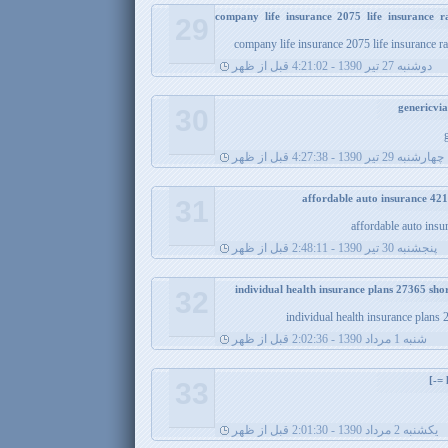
company life insurance 2075 life insurance 
29
company life insurance 2075 life insurance r
دوشنبه 27 تیر 1390 - 4:21:02 قبل از ظهر
30
چهارشنبه 29 تیر 1390 - 4:27:38 قبل از ظهر
31
affordable auto insu
پنجشنبه 30 تیر 1390 - 2:48:11 قبل از ظهر
32
individual health insurance plans
شنبه 1 مرداد 1390 - 2:02:36 قبل از ظهر
33
يکشنبه 2 مرداد 1390 - 2:01:30 قبل از ظهر