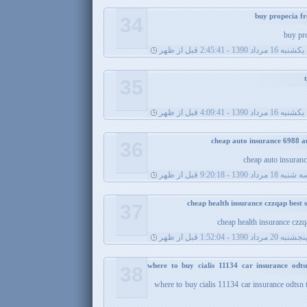
34
buy pr
يکشنبه 16 مرداد 1390 - 2:45:41 قبل از ظهر
35
يکشنبه 16 مرداد 1390 - 4:09:41 قبل از ظهر
36
cheap auto insuran
نبه 18 مرداد 1390 - 9:20:18 قبل از ظهر
37
cheap health insurance czzq
نجشنبه 20 مرداد 1390 - 1:52:04 قبل از ظهر
where to buy cialis 11134 car insurance odts
38
where to buy cialis 11134 car insurance odtsn 