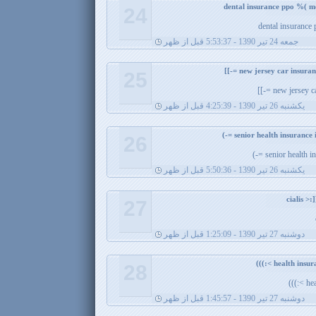
24
dental insurance
جمعه 24 تیر 1390 - 5:53:37 قبل از ظهر
25
new jersey car
يکشنبه 26 تیر 1390 - 4:25:39 قبل از ظهر
26
senior health in
يکشنبه 26 تیر 1390 - 5:50:36 قبل از ظهر
27
دوشنبه 27 تیر 1390 - 1:25:09 قبل از ظهر
28
hea
دوشنبه 27 تیر 1390 - 1:45:57 قبل از ظهر