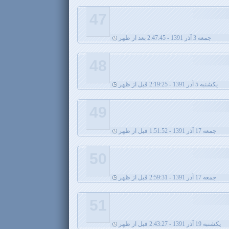
47
جمعه 3 آذر 1391 - 2:47:45 بعد از ظهر
48
يکشنبه 5 آذر 1391 - 2:19:25 قبل از ظهر
49
جمعه 17 آذر 1391 - 1:51:52 قبل از ظهر
50
جمعه 17 آذر 1391 - 2:59:31 قبل از ظهر
51
يکشنبه 19 آذر 1391 - 2:43:27 قبل از ظهر