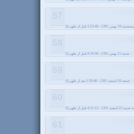
57
پنجشنبه 19 بهمن 1391 - 5:53:48 قبل از ظهر
58
شنبه 21 بهمن 1391 - 9:19:58 قبل از ظهر
59
جمعه 18 اسفند 1391 - 1:59:48 بعد از ظهر
60
 22 اسفند 1391 - 4:21:12 قبل از ظهر
61