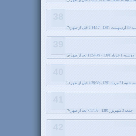
نبه 18 اسفند 1390 - 7:02:29 قبل از ظهر
38
شت 1391 - 2:14:17 قبل از ظهر
39
دوشنبه 1 خرداد 1391 - 11:54:49 بعد از ظهر
40
نبه 31 مرداد 1391 - 4:39:39 قبل از ظهر
41
جمعه 3 شهریور 1391 - 7:17:09 بعد از ظهر
42