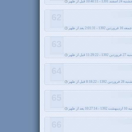
 اسفند 1391 - 10:40:11 قبل از ظهر
62
جمعه 16 فروردین 1392 - 2:01:31 بعد از ظهر
63
11:29:22 قبل از ظهر
64
13 - 8:18:22 قبل از ظهر
65
10:27 بعد از ظهر
66