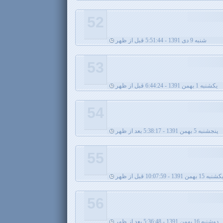
52
شنبه 9 دی 1391 - 5:51:44 قبل از ظهر
53
يکشنبه 1 بهمن 1391 - 6:44:24 قبل از ظهر
54
پنجشنبه 5 بهمن 1391 - 5:38:17 بعد از ظهر
55
شنبه 15 بهمن 1391 - 10:07:59 قبل از ظهر
56
دوشنبه 16 بهمن 1391 - 5:36:48 بعد از ظهر