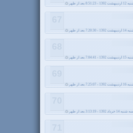
13 - 8:51:23 بعد از ظهر
67
اردیبهشت 1392 - 7:20:30 بعد از ظهر
68
1392 - 7:04:41 بعد از ظهر
69
1392 - 7:25:07 بعد از ظهر
70
ه شنبه 14 خرداد 1392 - 3:13:19 بعد از ظهر
71