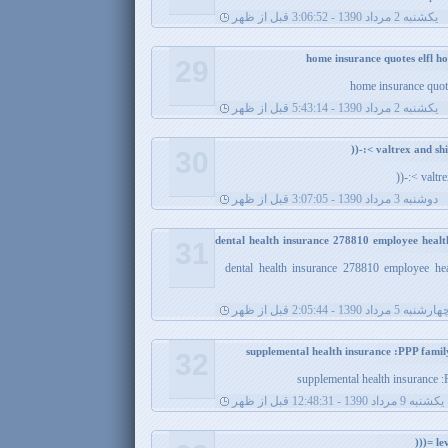
يکشنبه 2 مرداد 1390 - 3:06:52 قبل از ظهر
29
home insurance quot
يکشنبه 2 مرداد 1390 - 5:43:14 قبل از ظهر
30
valtre
دوشنبه 3 مرداد 1390 - 3:07:05 قبل از ظهر
dental health insurance 278810 employee heal
31
dental health insurance 278810 employee he
ارشنبه 5 مرداد 1390 - 2:05:44 قبل از ظهر
32
supplemental health insurance :
يکشنبه 9 مرداد 1390 - 12:48:31 قبل از ظهر