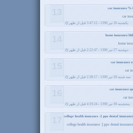
13
car ins
يکشنبه 26 تیر 1390 - 3:47:12 قبل از ظهر
14
home insur
دوشنبه 27 تیر 1390 - 2:22:47 قبل از ظهر
15
car i
سه شنبه 28 تیر 1390 - 2:28:17 قبل از ظهر
16
car in
پنجشنبه 30 تیر 1390 - 4:19:24 قبل از ظهر
college health insurance :] ppo dental insuran
17
college health insurance :] ppo dental insuran