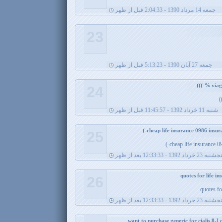
جمعه 14 مرداد 1390 - 2:04:33 قبل از ظهر
23
جمعه 27 آبان 1390 - 5:13:23 قبل از ظهر
24
شنبه 11 خرداد 1392 - 11:45:57 قبل از ظهر
25
cheap life insurance 09
نبه 23 خرداد 1392 - 12:33:33 بعد از ظهر
26
quotes fo
نبه 23 خرداد 1392 - 12:33:33 بعد از ظهر