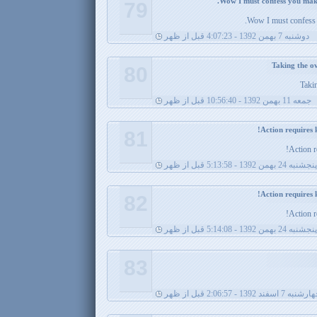
79
Wow I must confess 
دوشنبه 7 بهمن 1392 - 4:07:23 قبل از ظهر
80
Takin
جمعه 11 بهمن 1392 - 10:56:40 قبل از ظهر
81
Action r
پنجشنبه 24 بهمن 1392 - 5:13:58 قبل از ظهر
82
Action r
پنجشنبه 24 بهمن 1392 - 5:14:08 قبل از ظهر
83
نبه 7 اسفند 1392 - 2:06:57 قبل از ظهر