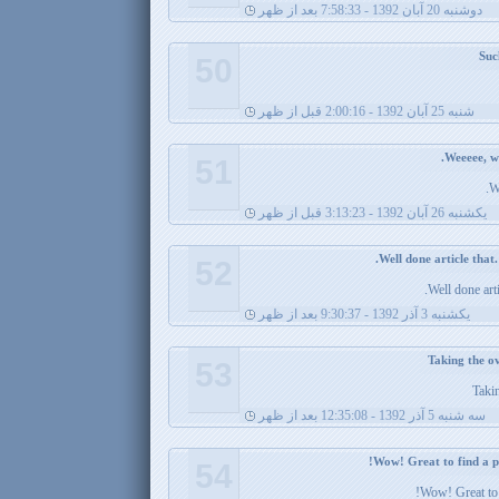
دوشنبه 20 آبان 1392 - 7:58:33 بعد از ظهر
50
شنبه 25 آبان 1392 - 2:00:16 قبل از ظهر
51
W
يکشنبه 26 آبان 1392 - 3:13:23 قبل از ظهر
52
Well done arti
يکشنبه 3 آذر 1392 - 9:30:37 بعد از ظهر
53
Takin
سه شنبه 5 آذر 1392 - 12:35:08 بعد از ظهر
54
Wow! Great to 