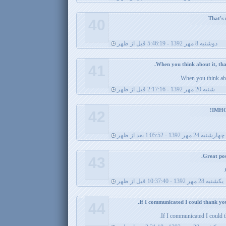
40
دوشنبه 8 مهر 1392 - 5:46:19 قبل از ظهر
41
When you think abou
شنبه 20 مهر 1392 - 2:17:16 قبل از ظهر
42
چهارشنبه 24 مهر 1392 - 1:05:52 بعد از ظهر
43
يکشنبه 28 مهر 1392 - 10:37:40 قبل از ظهر
44
If I communicated I could t