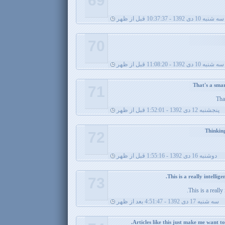
69
سه شنبه 10 دی 1392 - 10:37:37 قبل از ظهر
70
سه شنبه 10 دی 1392 - 11:08:20 قبل از ظهر
71
Tha
پنجشنبه 12 دی 1392 - 1:52:01 قبل از ظهر
72
دوشنبه 16 دی 1392 - 1:55:16 قبل از ظهر
73
This is a really
سه شنبه 17 دی 1392 - 4:51:47 بعد از ظهر