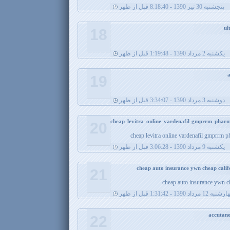
پنجشنبه 30 تیر 1390 - 8:18:40 قبل از ظهر
18
يکشنبه 2 مرداد 1390 - 1:19:48 قبل از ظهر
19
دوشنبه 3 مرداد 1390 - 3:34:07 قبل از ظهر
cheap levitra online vardenafil gmprrm phar
20
cheap levitra online vardenafil gmprrm 
يکشنبه 9 مرداد 1390 - 3:06:28 قبل از ظهر
21
cheap auto insurance ywn c
ه 12 مرداد 1390 - 1:31:42 قبل از ظهر
22