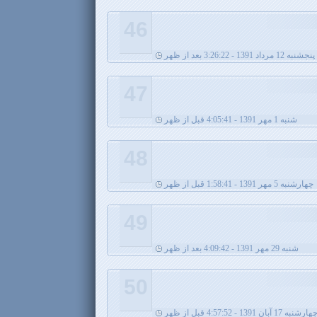
46
پنجشنبه 12 مرداد 1391 - 3:26:22 بعد از ظهر
47
شنبه 1 مهر 1391 - 4:05:41 قبل از ظهر
48
چهارشنبه 5 مهر 1391 - 1:58:41 قبل از ظهر
49
شنبه 29 مهر 1391 - 4:09:42 بعد از ظهر
50
هارشنبه 17 آبان 1391 - 4:57:52 قبل از ظهر