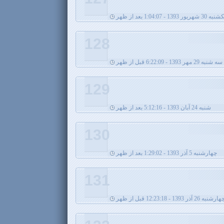
ه 30 شهریور 1393 - 1:04:07 بعد از ظهر
128
سه شنبه 29 مهر 1393 - 6:22:09 قبل از ظهر
129
شنبه 24 آبان 1393 - 5:12:16 بعد از ظهر
130
چهارشنبه 5 آذر 1393 - 1:29:02 بعد از ظهر
131
ارشنبه 26 آذر 1393 - 12:23:18 قبل از ظهر