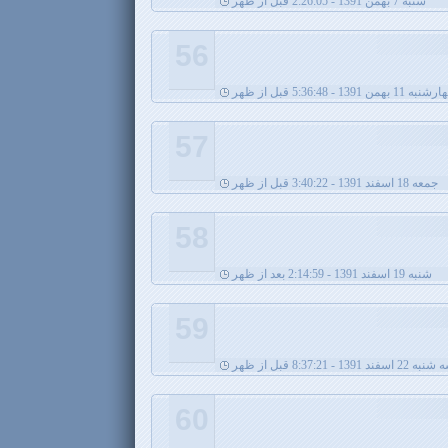
شنبه 7 بهمن 1391 - 2:26:05 قبل از ظهر
56
به 11 بهمن 1391 - 5:36:48 قبل از ظهر
57
جمعه 18 اسفند 1391 - 3:40:22 قبل از ظهر
58
شنبه 19 اسفند 1391 - 2:14:59 بعد از ظهر
59
 22 اسفند 1391 - 8:37:21 قبل از ظهر
60