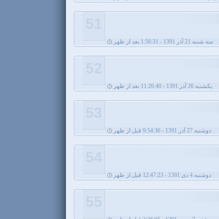
51
سه شنبه 21 آذر 1391 - 1:56:31 بعد از ظهر
52
يکشنبه 26 آذر 1391 - 11:26:40 بعد از ظهر
53
دوشنبه 27 آذر 1391 - 9:54:36 قبل از ظهر
54
دوشنبه 4 دی 1391 - 12:47:23 قبل از ظهر
55