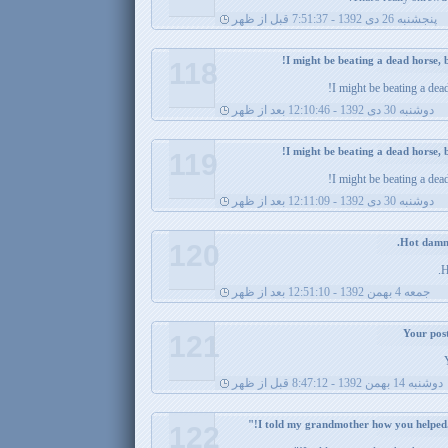
پنجشنبه 26 دی 1392 - 7:51:37 قبل از ظهر
118
I might be beating a dead
دوشنبه 30 دی 1392 - 12:10:46 بعد از ظهر
119
I might be beating a dead
دوشنبه 30 دی 1392 - 12:11:09 بعد از ظهر
120
H
جمعه 4 بهمن 1392 - 12:51:10 بعد از ظهر
121
دوشنبه 14 بهمن 1392 - 8:47:12 قبل از ظهر
122