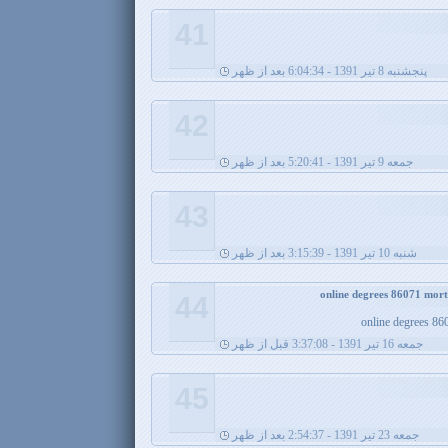
41
پنجشنبه 8 تیر 1391 - 6:04:34 بعد از ظهر
42
جمعه 9 تیر 1391 - 5:20:41 بعد از ظهر
43
شنبه 10 تیر 1391 - 3:15:39 بعد از ظهر
44
online degrees 86
جمعه 16 تیر 1391 - 3:37:08 قبل از ظهر
45
جمعه 23 تیر 1391 - 2:54:37 بعد از ظهر