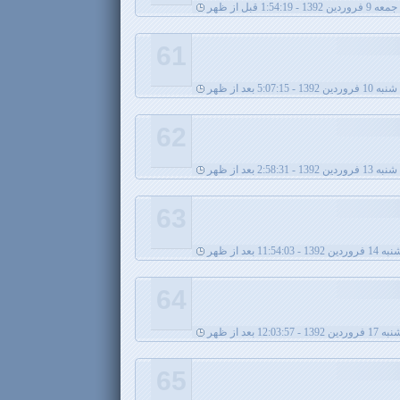
جمعه 9 فروردین 1392 - 1:54:19 قبل از ظهر
61
شنبه 10 فروردین 1392 - 5:07:15 بعد از ظهر
62
ین 1392 - 2:58:31 بعد از ظهر
63
 - 11:54:03 بعد از ظهر
64
17 فروردین 1392 - 12:03:57 بعد از ظهر
65