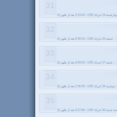
31
نبه 24 خرداد 1391 - 3:33:43 بعد از ظهر
32
جمعه 26 خرداد 1391 - 8:50:14 بعد از ظهر
33
شنبه 27 خرداد 1391 - 4:59:43 بعد از ظهر
34
دوشنبه 29 خرداد 1391 - 5:56:56 بعد از ظهر
35
ه شنبه 30 خرداد 1391 - 4:27:04 بعد از ظهر