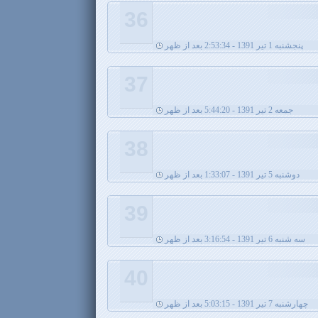
36
پنجشنبه 1 تیر 1391 - 2:53:34 بعد از ظهر
37
جمعه 2 تیر 1391 - 5:44:20 بعد از ظهر
38
دوشنبه 5 تیر 1391 - 1:33:07 بعد از ظهر
39
سه شنبه 6 تیر 1391 - 3:16:54 بعد از ظهر
40
چهارشنبه 7 تیر 1391 - 5:03:15 بعد از ظهر