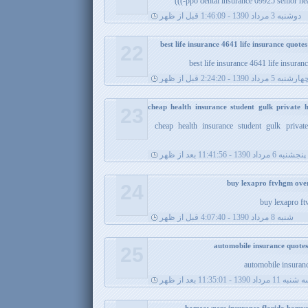
ppo dental insurance 09925 senior healt
دوشنبه 3 مرداد 1390 - 1:46:09 قبل از ظهر
22
best life insurance 4641 life insur
ارشنبه 5 مرداد 1390 - 2:24:20 قبل از ظهر
cheap health insurance student gulk private 
23
cheap health insurance student gulk privat
پنجشنبه 6 مرداد 1390 - 11:41:56 بعد از ظهر
24
buy lexapro ft
شنبه 8 مرداد 1390 - 4:07:40 قبل از ظهر
25
automobile insuranc
ه 11 مرداد 1390 - 11:35:01 بعد از ظهر