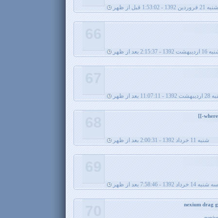
13 - 1:53:02 قبل از ظهر
66
1392 - 2:15:37 بعد از ظهر
67
139 - 11:07:11 بعد از ظهر
68
شنبه 11 خرداد 1392 - 2:00:31 بعد از ظهر
69
ه شنبه 14 خرداد 1392 - 7:58:46 بعد از ظهر
70