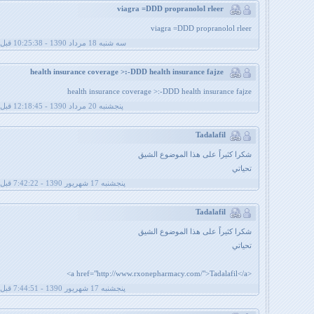
viagra =DDD propranolol rleer
viagra =DDD propranolol rleer
سه شنبه 18 مرداد 1390 - 10:25:38 قبل از ظهر
health insurance coverage >:-DDD health insurance fajze
health insurance coverage >:-DDD health insurance fajze
پنجشنبه 20 مرداد 1390 - 12:18:45 قبل از ظهر
Tadalafil
شكرا كثيراً على هذا الموضوع الشيق
تحياتي
پنجشنبه 17 شهریور 1390 - 7:42:22 قبل از ظهر
Tadalafil
شكرا كثيراً على هذا الموضوع الشيق
تحياتي
<a href="http://www.rxonepharmacy.com/">Tadalafil</a>
پنجشنبه 17 شهریور 1390 - 7:44:51 قبل از ظهر