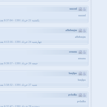
uuzznl
uuzznl
يکشنبه 21 خرداد 1391 - 8:37:04 بعد از ظهر
afhtbmjm
afhtbmjm
چهارشنبه 24 خرداد 1391 - 4:13:16 بعد از ظهر
srnunu
srnunu
جمعه 26 خرداد 1391 - 9:39:57 بعد از ظهر
bmjlpo
bmjlpo
شنبه 27 خرداد 1391 - 5:58:32 بعد از ظهر
pvlzdks
pvlzdks
دوشنبه 29 خرداد 1391 - 6:32:47 بعد از ظهر