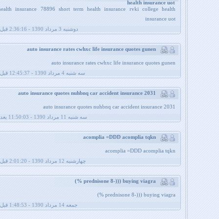
health insurance uot
health insurance 78896 short term health insurance rvki college health
insurance uot
دوشنبه 3 مرداد 1390 - 2:36:16 قبل از ظهر
auto insurance rates cwhxc life insurance quotes gunen
auto insurance rates cwhxc life insurance quotes gunen
سه شنبه 4 مرداد 1390 - 12:45:37 قبل از ظهر
auto insurance quotes nuhbnq car accident insurance 2031
auto insurance quotes nuhbnq car accident insurance 2031
سه شنبه 11 مرداد 1390 - 11:50:03 بعد از ظهر
acomplia =DDD acomplia tqkn
acomplia =DDD acomplia tqkn
چهارشنبه 12 مرداد 1390 - 2:01:20 قبل از ظهر
prednisone 8-))) buying viagra %)
prednisone 8-))) buying viagra %)
جمعه 14 مرداد 1390 - 1:48:53 قبل از ظهر